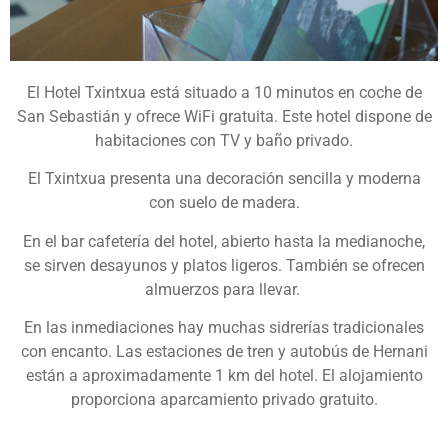
El Hotel Txintxua está situado a 10 minutos en coche de
San Sebastián y ofrece WiFi gratuita. Este hotel dispone de
habitaciones con TV y baño privado.
El Txintxua presenta una decoración sencilla y moderna
con suelo de madera.
En el bar cafetería del hotel, abierto hasta la medianoche,
se sirven desayunos y platos ligeros. También se ofrecen
almuerzos para llevar.
En las inmediaciones hay muchas sidrerías tradicionales
con encanto. Las estaciones de tren y autobús de Hernani
están a aproximadamente 1 km del hotel. El alojamiento
proporciona aparcamiento privado gratuito.