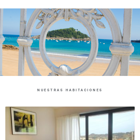
NUESTRAS HABITACIONES