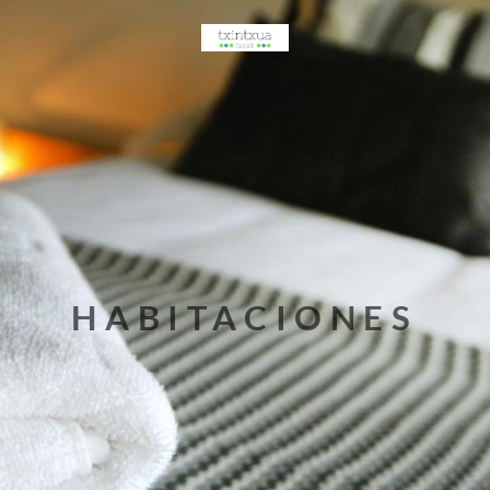
HABITACIONES