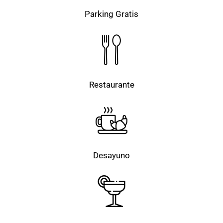
Parking Gratis
Restaurante
Desayuno