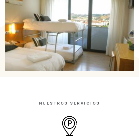
NUESTROS SERVICIOS