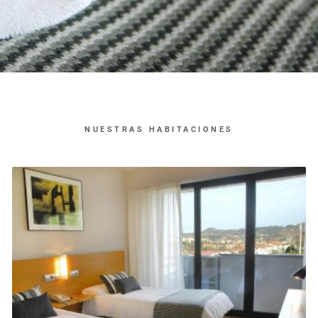
NUESTRAS HABITACIONES