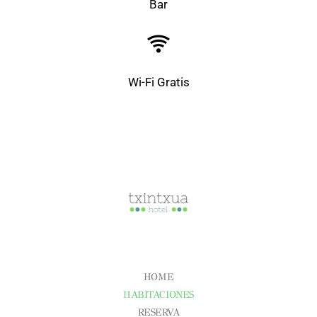
Bar
Wi-Fi Gratis
CONÓCENOS
HOME
HABITACIONES
RESERVA