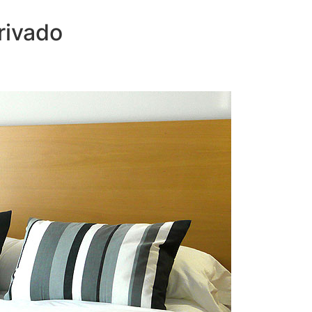
rivado