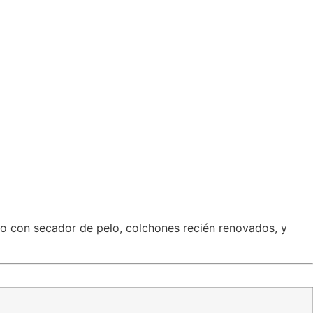
do con secador de pelo, colchones recién renovados, y