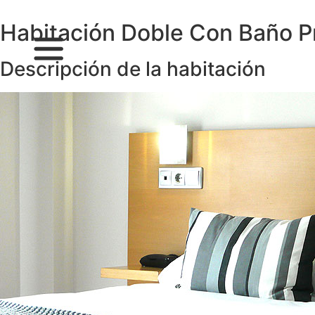
Habitación Doble Con Baño P
Descripción de la habitación