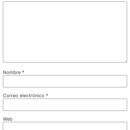
Nombre
*
Correo electrónico
*
Web