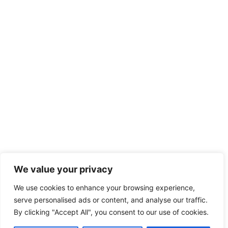
We value your privacy
We use cookies to enhance your browsing experience,
serve personalised ads or content, and analyse our traffic.
By clicking "Accept All", you consent to our use of cookies.