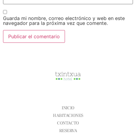
Guarda mi nombre, correo electrónico y web en este
navegador para la próxima vez que comente.
CONÓCENOS
INICIO
HABITACIONES
CONTACTO
RESERVA
Aviso Legal