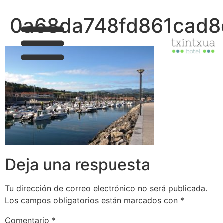
0a68da748fd861cad8
Deja una respuesta
Tu dirección de correo electrónico no será publicada.
Los campos obligatorios están marcados con
*
Comentario
*