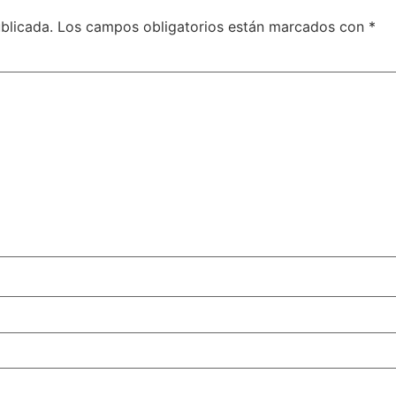
blicada.
Los campos obligatorios están marcados con
*