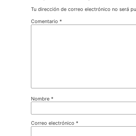
Tu dirección de correo electrónico no será pu
Comentario
*
Nombre
*
Correo electrónico
*