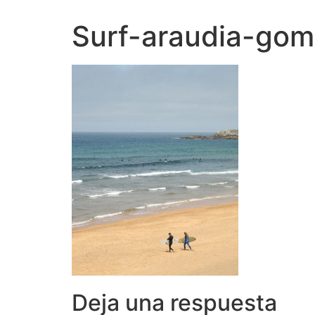
Surf-araudia-gom
Deja una respuesta