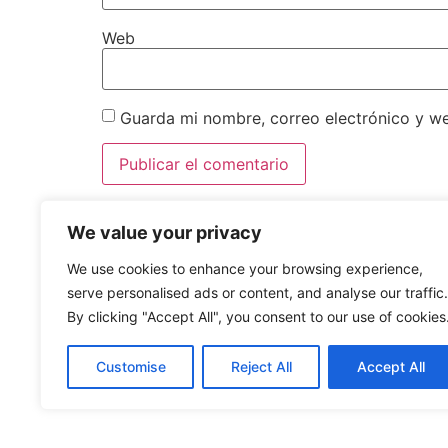
Web
Guarda mi nombre, correo electrónico y w
We value your privacy
CONÓCENOS
We use cookies to enhance your browsing experience,
serve personalised ads or content, and analyse our traffic.
INICIO
By clicking "Accept All", you consent to our use of cookies
HABITACIONES
CONTACTO
Customise
Reject All
Accept All
RESERVA