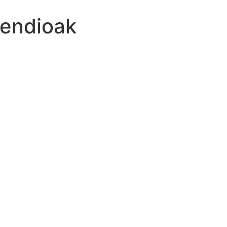
endioak