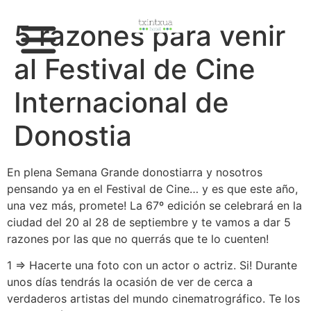
5 razones para venir
al Festival de Cine
Internacional de
Donostia
En plena Semana Grande donostiarra y nosotros
pensando ya en el Festival de Cine… y es que este año,
una vez más, promete! La 67º edición se celebrará en la
ciudad del 20 al 28 de septiembre y te vamos a dar 5
razones por las que no querrás que te lo cuenten!
1 ⇒ Hacerte una foto con un actor o actriz. Si! Durante
unos días tendrás la ocasión de ver de cerca a
verdaderos artistas del mundo cinematrográfico. Te los