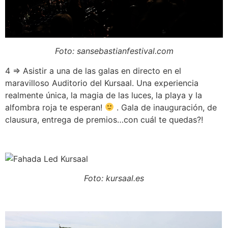
Foto: sansebastianfestival.com
4 ⇒ Asistir a una de las galas en directo en el
maravilloso Auditorio del Kursaal. Una experiencia
realmente única, la magia de las luces, la playa y la
alfombra roja te esperan!
. Gala de inauguración, de
clausura, entrega de premios…con cuál te quedas?!
Foto: kursaal.es