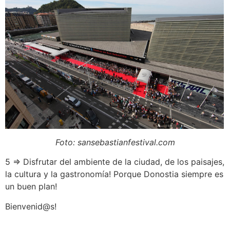
Foto: sansebastianfestival.com
5 ⇒ Disfrutar del ambiente de la ciudad, de los paisajes,
la cultura y la gastronomía! Porque Donostia siempre es
un buen plan!
Bienvenid@s!