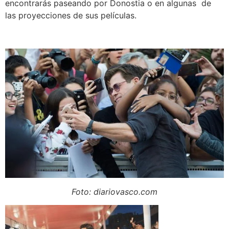
encontrarás paseando por Donostia o en algunas de
las proyecciones de sus películas.
Foto: diariovasco.com