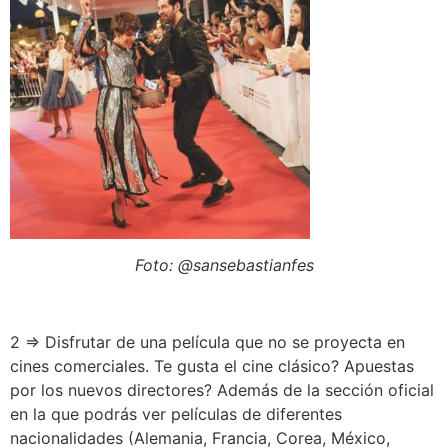
Foto: @sansebastianfes
2 ⇒ Disfrutar de una película que no se proyecta en
cines comerciales. Te gusta el cine clásico? Apuestas
por los nuevos directores? Además de la sección oficial
en la que podrás ver películas de diferentes
nacionalidades (Alemania, Francia, Corea, México,