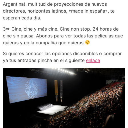
Argentina), multitud de proyecciones de nuevos
directores, horizontes latinos, «made in españa», te
esperan cada día.
3⇒ Cine, cine y más cine. Cine non stop. 24 horas de
cine sin pausa! Abonos para ver todas las películas que
quieras y en la compañía que quieras
Si quieres conocer las opciones disponibles o comprar
ya tus entradas pincha en el siguiente
enlace