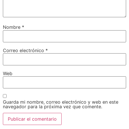
Nombre
*
Correo electrónico
*
Web
Guarda mi nombre, correo electrónico y web en este
navegador para la próxima vez que comente.