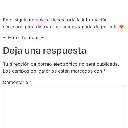
En el siguiente
enlace
tienes toda la información
necesaria para disfrutar de una escapada de película
∼ Hotel Txintxua ∼
Deja una respuesta
Tu dirección de correo electrónico no será publicada.
Los campos obligatorios están marcados con
*
Comentario
*