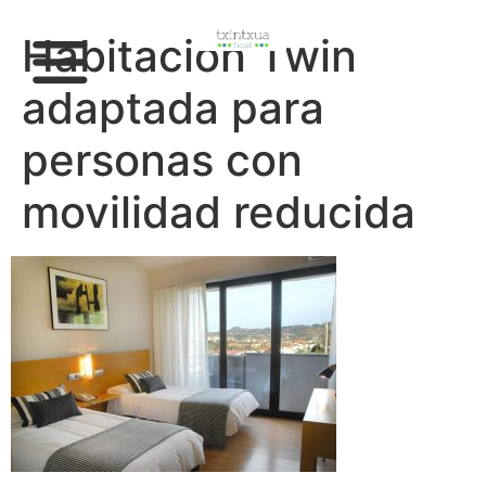
Habitación Twin
adaptada para
personas con
movilidad reducida