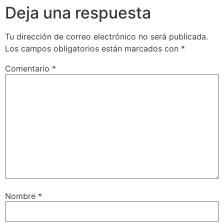
Deja una respuesta
Tu dirección de correo electrónico no será publicada.
Los campos obligatorios están marcados con
*
Comentario
*
Nombre
*