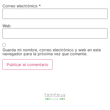
Correo electrónico
*
Web
Guarda mi nombre, correo electrónico y web en este
navegador para la próxima vez que comente.