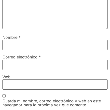
Nombre
*
Correo electrónico
*
Web
Guarda mi nombre, correo electrónico y web en este
navegador para la próxima vez que comente.