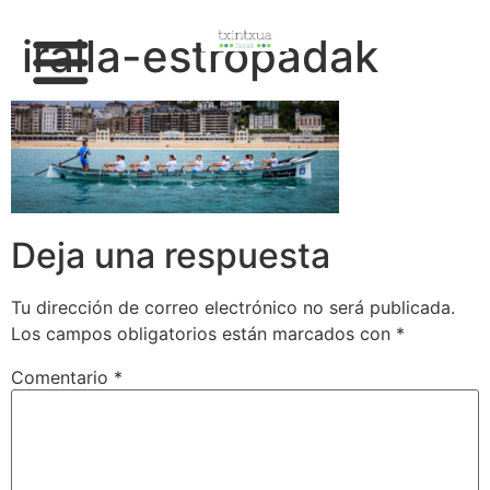
iraila-estropadak
Deja una respuesta
Tu dirección de correo electrónico no será publicada.
Los campos obligatorios están marcados con
*
Comentario
*