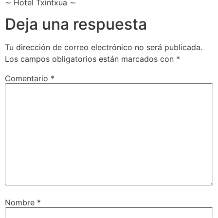
∼ Hotel Txintxua ∼
Deja una respuesta
Tu dirección de correo electrónico no será publicada.
Los campos obligatorios están marcados con
*
Comentario
*
Nombre
*