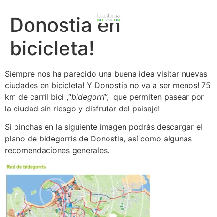
Donostia en
bicicleta!
Siempre nos ha parecido una buena idea visitar nuevas
ciudades en bicicleta! Y Donostia no va a ser menos! 75
km de carril bici ,“
bidegorri
”, que permiten pasear por
la ciudad sin riesgo y disfrutar del paisaje!
Si pinchas en la siguiente imagen podrás descargar el
plano de bidegorris de Donostia, así como algunas
recomendaciones generales.