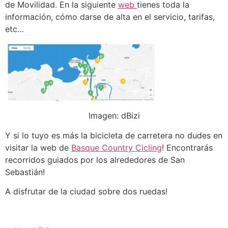
de Movilidad. En la siguiente
web
tienes toda la
información, cómo darse de alta en el servicio, tarifas,
etc…
Imagen: dBizi
Y si lo tuyo es más la bicicleta de carretera no dudes en
visitar la web de
Basque Country Cicling
! Encontrarás
recorridos guiados por los alrededores de San
Sebastián!
A disfrutar de la ciudad sobre dos ruedas!