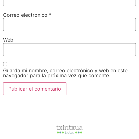
Correo electrónico
*
Web
Guarda mi nombre, correo electrónico y web en este
navegador para la próxima vez que comente.