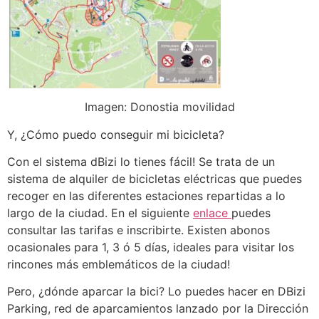
Imagen: Donostia movilidad
Y, ¿Cómo puedo conseguir mi bicicleta?
Con el sistema dBizi lo tienes fácil! Se trata de un
sistema de alquiler de bicicletas eléctricas que puedes
recoger en las diferentes estaciones repartidas a lo
largo de la ciudad. En el siguiente
enlace
puedes
consultar las tarifas e inscribirte. Existen abonos
ocasionales para 1, 3 ó 5 días, ideales para visitar los
rincones más emblemáticos de la ciudad!
Pero, ¿dónde aparcar la bici? Lo puedes hacer en DBizi
Parking, red de aparcamientos lanzado por la Dirección