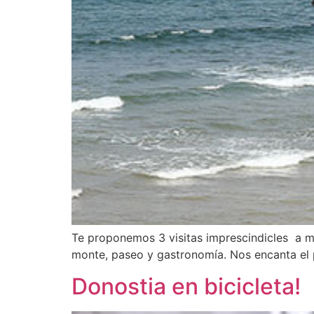
Te proponemos 3 visitas imprescindicles a m
monte, paseo y gastronomía. Nos encanta el p
Donostia en bicicleta!