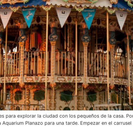
s para explorar la ciudad con los pequeños de la casa. Po
a Aquarium Planazo para una tarde. Empezar en el carrusel 