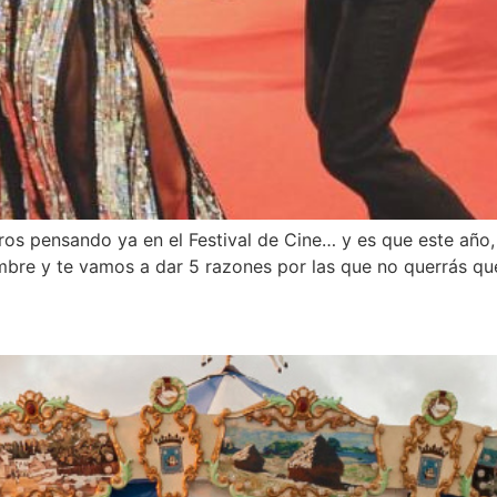
os pensando ya en el Festival de Cine… y es que este año,
embre y te vamos a dar 5 razones por las que no querrás que