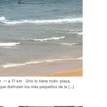
 — a 17 km Orio lo tiene todo: playa,
que disfruten los más pequeños de la […]