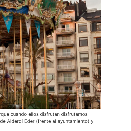
rque cuando ellos disfrutan disfrutamos
de Alderdi Eder (frente al ayuntamiento) y