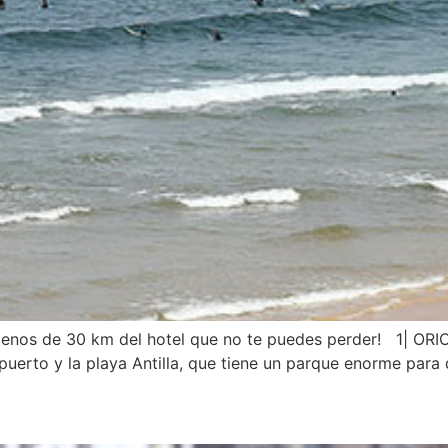
enos de 30 km del hotel que no te puedes perder! 1| ORIO
uerto y la playa Antilla, que tiene un parque enorme para 