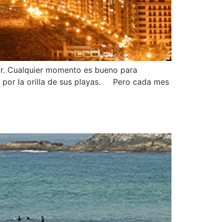
tar. Cualquier momento es bueno para
ar por la orilla de sus playas. Pero cada mes