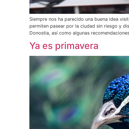
Siempre nos ha parecido una buena idea visita
permiten pasear por la ciudad sin riesgo y di
Donostia, así como algunas recomendaciones
Ya es primavera